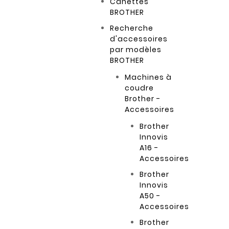
Canettes
BROTHER
Recherche
d'accessoires
par modèles
BROTHER
Machines à
coudre
Brother -
Accessoires
Brother
Innovis
A16 -
Accessoires
Brother
Innovis
A50 -
Accessoires
Brother