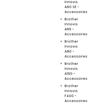
Innovis
A60 SE -
Accessoires
Brother
Innovis
A65 -
Accessoires
Brother
Innovis
A80 -
Accessoires
Brother
Innovis
A150 -
Accessoires
Brother
Innovis
F400 -
Accessoires