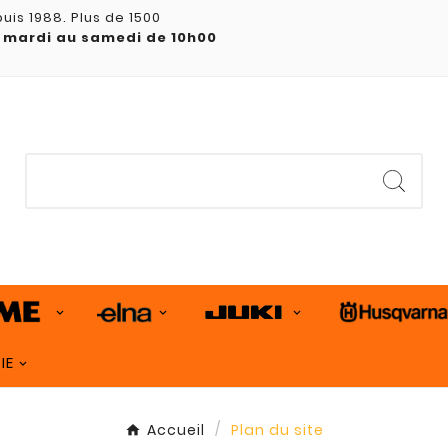
uis 1988. Plus de 1500
 mardi au samedi de 10h00
IE
Accueil
Plan du site