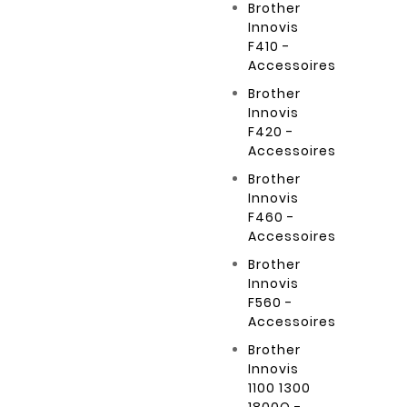
Brother
Innovis
F410 -
Accessoires
Brother
Innovis
F420 -
Accessoires
Brother
Innovis
F460 -
Accessoires
Brother
Innovis
F560 -
Accessoires
Brother
Innovis
1100 1300