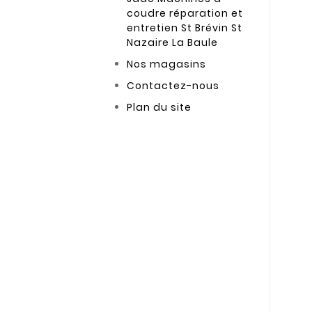
coudre réparation et
entretien St Brévin St
Nazaire La Baule
Nos magasins
Contactez-nous
Plan du site