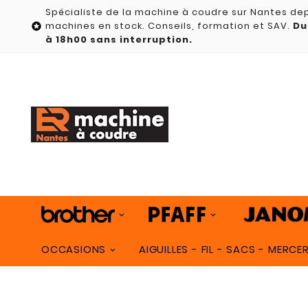
Spécialiste de la machine à coudre sur Nantes dep
machines en stock. Conseils, formation et SAV.
Du

à 18h00 sans interruption.
OCCASIONS
AIGUILLES - FIL - SACS - MERCER