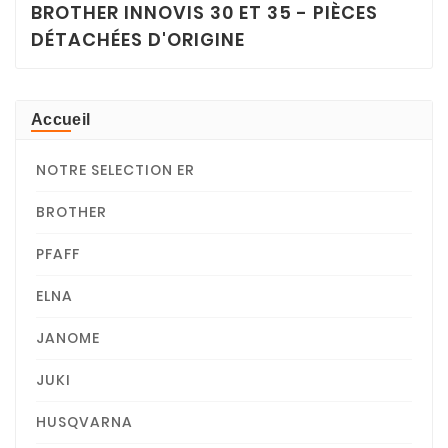
BROTHER INNOVIS 30 ET 35 - PIÈCES
DÉTACHÉES D'ORIGINE
Accueil
NOTRE SELECTION ER
BROTHER
PFAFF
ELNA
JANOME
JUKI
HUSQVARNA