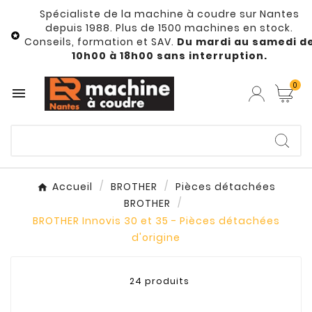
Spécialiste de la machine à coudre sur Nantes
depuis 1988. Plus de 1500 machines en stock.

Conseils, formation et SAV.
Du mardi au samedi d
10h00 à 18h00 sans interruption.
0

Accueil
BROTHER
Pièces détachées
BROTHER
BROTHER Innovis 30 et 35 - Pièces détachées
d'origine
24 produits