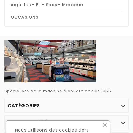
Aiguilles - Fil - Sacs - Mercerie
OCCASIONS
Spécialiste de la machine à coudre depuis 1988
CATÉGORIES

NOTRE SOCIÉTÉ

Nous utilisons des cookies tiers