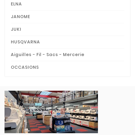
ELNA
JANOME
JUKI
HUSQVARNA
Aiguilles - Fil - Sacs - Mercerie
OCCASIONS