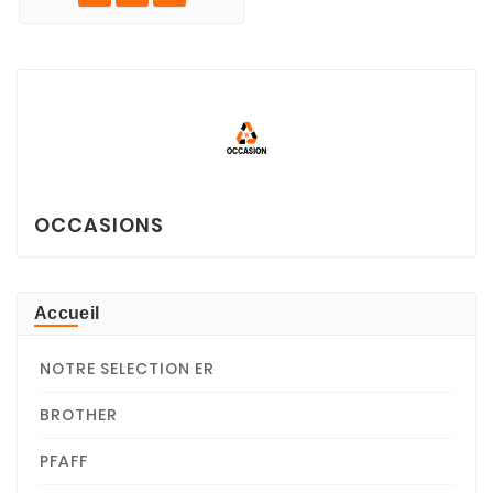
OCCASIONS
Accueil
NOTRE SELECTION ER
BROTHER
PFAFF