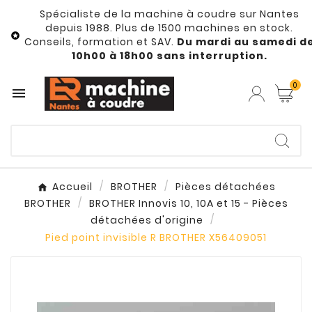
Spécialiste de la machine à coudre sur Nantes
depuis 1988. Plus de 1500 machines en stock.

Conseils, formation et SAV.
Du mardi au samedi d
10h00 à 18h00 sans interruption.
0

Accueil
BROTHER
Pièces détachées
BROTHER
BROTHER Innovis 10, 10A et 15 - Pièces
détachées d'origine
Pied point invisible R BROTHER X56409051