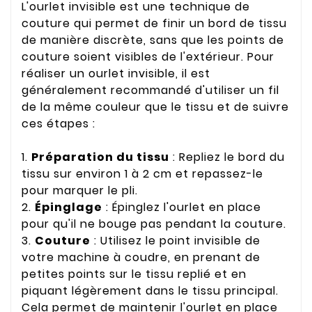
L'ourlet invisible est une technique de
couture qui permet de finir un bord de tissu
de manière discrète, sans que les points de
couture soient visibles de l'extérieur. Pour
réaliser un ourlet invisible, il est
généralement recommandé d'utiliser un fil
de la même couleur que le tissu et de suivre
ces étapes :
1.
Préparation du tissu
: Repliez le bord du
tissu sur environ 1 à 2 cm et repassez-le
pour marquer le pli.
2.
Épinglage
: Épinglez l'ourlet en place
pour qu'il ne bouge pas pendant la couture.
3.
Couture
: Utilisez le point invisible de
votre machine à coudre, en prenant de
petites points sur le tissu replié et en
piquant légèrement dans le tissu principal.
Cela permet de maintenir l'ourlet en place