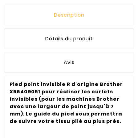
Description
Détails du produit
Avis
Pied point invisible R d'origine Brother
X56409051 pour réaliser les ourlets
invisibles (pour les machines Brother
avec une largeur de point jusqu'à 7
mm). Le guide du pied vous permettra
de suivre votre tissu plié au plus près.