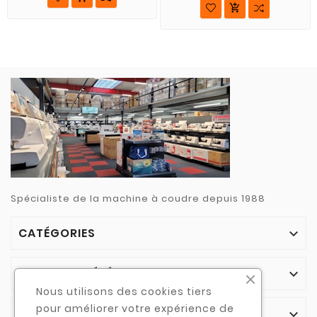

Spécialiste de la machine à coudre depuis 1988
CATÉGORIES

NOTRE SOCIÉTÉ

Nous utilisons des cookies tiers
pour améliorer votre expérience de
VOTRE COMPTE
