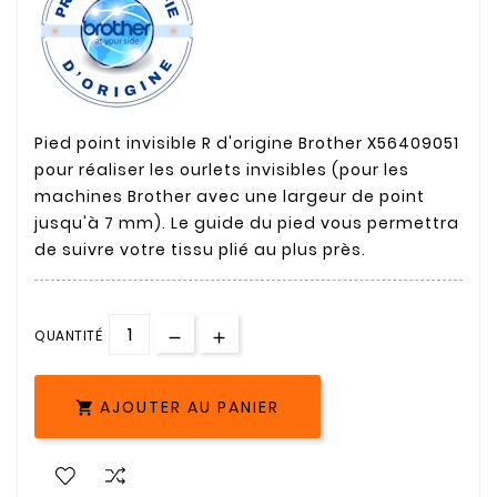
Pied point invisible R d'origine Brother X56409051
pour réaliser les ourlets invisibles (pour les
machines Brother avec une largeur de point
jusqu'à 7 mm). Le guide du pied vous permettra
de suivre votre tissu plié au plus près.
QUANTITÉ
AJOUTER AU PANIER
