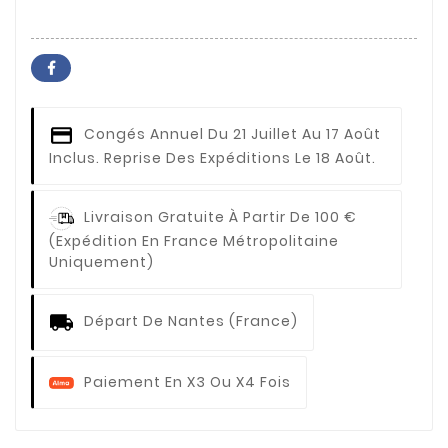
Congés Annuel
Du 21 Juillet Au 17 Août
Inclus. Reprise Des Expéditions Le 18 Août.
Livraison Gratuite À Partir De 100 €
(expédition En France Métropolitaine
Uniquement)
Départ De Nantes (France)
Paiement En X3 Ou X4 Fois