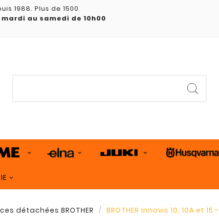
uis 1988. Plus de 1500
 mardi au samedi de 10h00
IE
èces détachées BROTHER
BROTHER Innovis 10, 10A et 15