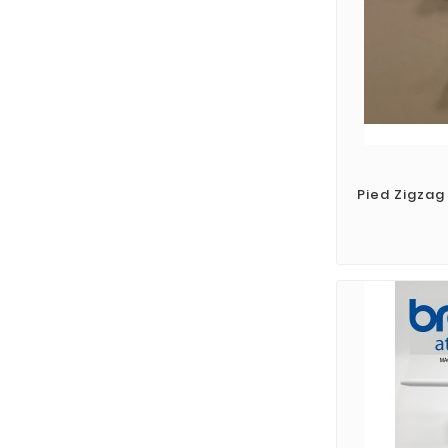
Pied Zigzag