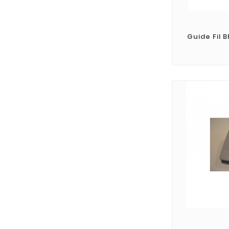
Guide Fil 