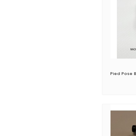
Pied Pose 