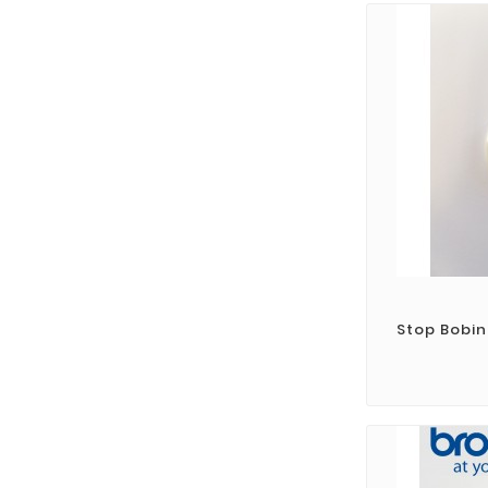
Stop Bobi