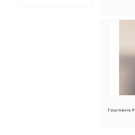
Tournevis P