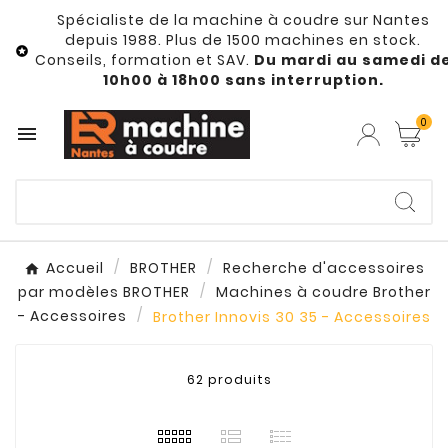
Spécialiste de la machine à coudre sur Nantes
depuis 1988. Plus de 1500 machines en stock.

Conseils, formation et SAV.
Du mardi au samedi d
10h00 à 18h00 sans interruption.
0

Accueil
BROTHER
Recherche d'accessoires
par modèles BROTHER
Machines à coudre Brother
- Accessoires
Brother Innovis 30 35 - Accessoires
62 produits