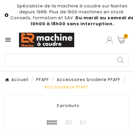
Spécialiste de la machine à coudre sur Nantes
depuis 1988. Plus de 1500 machines en stock.

Conseils, formation et SAV.
Du mardi au samedi d
10h00 à 18h00 sans interruption.
0

Accueil
PFAFF
Accessoires broderie PFAFF
Kits broderie PFAFF
3 produits