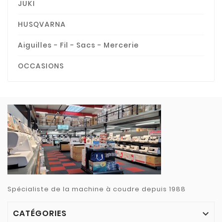
JUKI
HUSQVARNA
Aiguilles - Fil - Sacs - Mercerie
OCCASIONS
Spécialiste de la machine à coudre depuis 1988
CATÉGORIES
