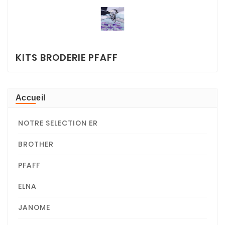
KITS BRODERIE PFAFF
Accueil
NOTRE SELECTION ER
BROTHER
PFAFF
ELNA
JANOME