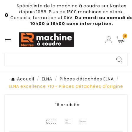
Spécialiste de la machine à coudre sur Nantes
depuis 1988. Plus de 1500 machines en stock.

Conseils, formation et SAV.
Du mardi au samedi d
10h00 à 18h00 sans interruption.
0

Accueil
ELNA
Pièces détachées ELNA
ELNA eXcellence 710 - Pièces détachées d'origine
18 produits