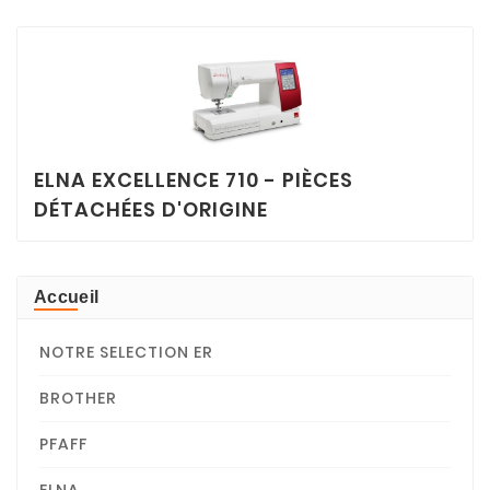
ELNA EXCELLENCE 710 - PIÈCES
DÉTACHÉES D'ORIGINE
Accueil
NOTRE SELECTION ER
BROTHER
PFAFF