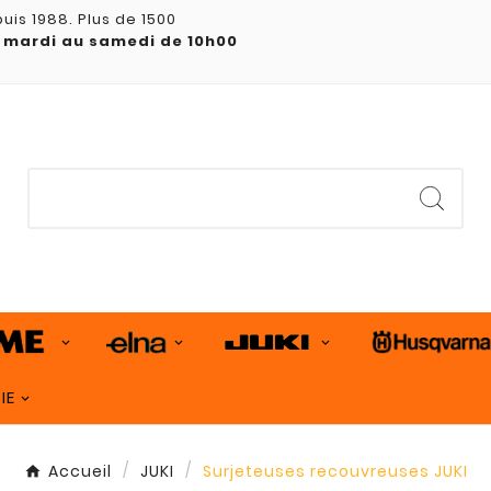
uis 1988. Plus de 1500
 mardi au samedi de 10h00
IE
Accueil
JUKI
Surjeteuses recouvreuses JUKI