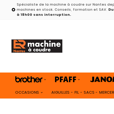
Spécialiste de la machine à coudre sur Nantes dep
machines en stock. Conseils, formation et SAV.
Du

à 18h00 sans interruption.
OCCASIONS
AIGUILLES - FIL - SACS - MERCER