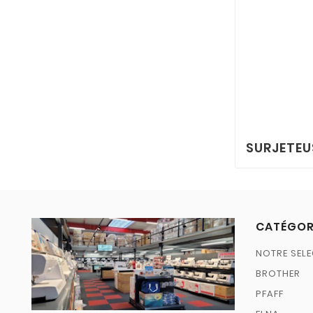
SURJETEU
CATÉGOR
NOTRE SELE
BROTHER
PFAFF