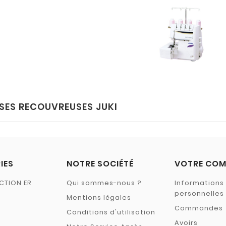
SES RECOUVREUSES JUKI
IES
NOTRE SOCIÉTÉ
VOTRE COM
CTION ER
Qui sommes-nous ?
Informations
personnelles
Mentions légales
Commandes
Conditions d'utilisation
Avoirs