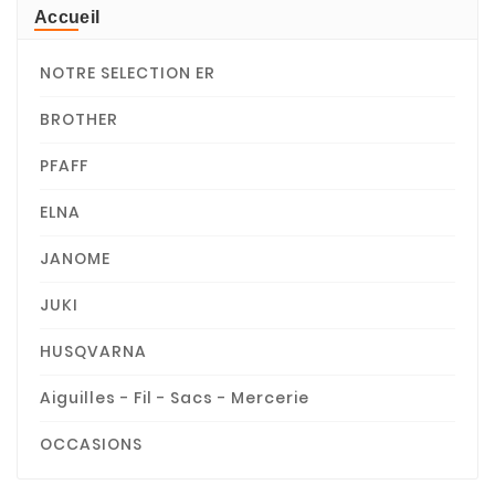
Accueil
NOTRE SELECTION ER
BROTHER
PFAFF
ELNA
JANOME
JUKI
HUSQVARNA
Aiguilles - Fil - Sacs - Mercerie
OCCASIONS