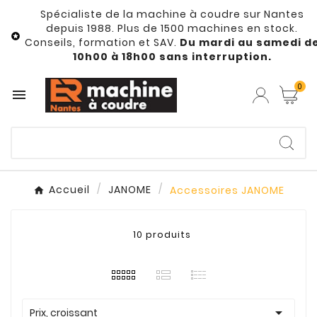
Spécialiste de la machine à coudre sur Nantes
depuis 1988. Plus de 1500 machines en stock.

Conseils, formation et SAV.
Du mardi au samedi d
10h00 à 18h00 sans interruption.
0

Accueil
JANOME
Accessoires JANOME
10 produits

Prix, croissant