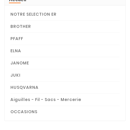
NOTRE SELECTION ER
BROTHER
PFAFF
ELNA
JANOME
JUKI
HUSQVARNA
Aiguilles - Fil - Sacs - Mercerie
OCCASIONS