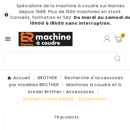
Spécialiste de la machine à coudre sur Nantes
depuis 1988. Plus de 1500 machines en stock.

Conseils, formation et SAV.
Du mardi au samedi d
10h00 à 18h00 sans interruption.
0

Accueil
BROTHER
Recherche d'accessoires
par modèles BROTHER
Machines à coudre et à
broder Brother - Accessoires
Brother Innovis M280D - Accessoires
79 produits