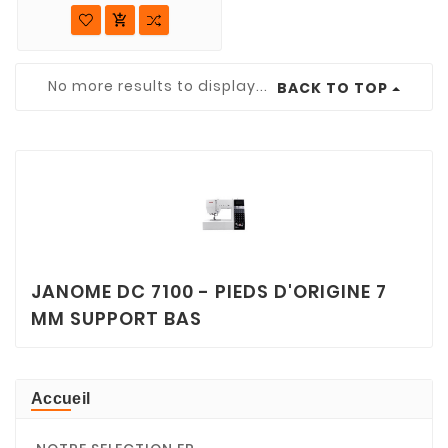

No more results to display...
BACK TO TOP
JANOME DC 7100 - PIEDS D'ORIGINE 7
MM SUPPORT BAS
Accueil