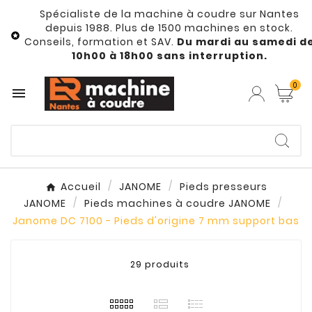
Spécialiste de la machine à coudre sur Nantes
depuis 1988. Plus de 1500 machines en stock.

Conseils, formation et SAV.
Du mardi au samedi d
10h00 à 18h00 sans interruption.
0

Accueil
JANOME
Pieds presseurs
JANOME
Pieds machines à coudre JANOME
Janome DC 7100 - Pieds d'origine 7 mm support bas
29 produits