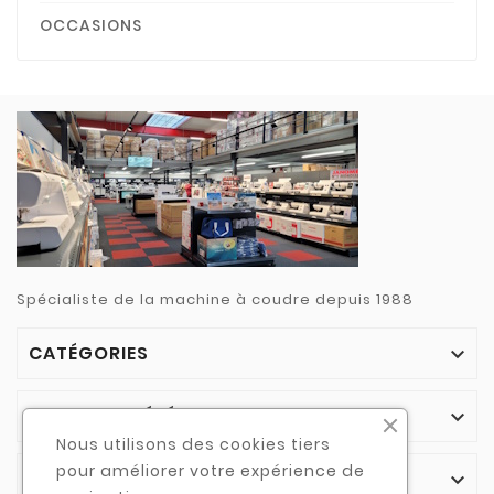
OCCASIONS
Spécialiste de la machine à coudre depuis 1988
CATÉGORIES

NOTRE SOCIÉTÉ

Nous utilisons des cookies tiers
pour améliorer votre expérience de
VOTRE COMPTE
