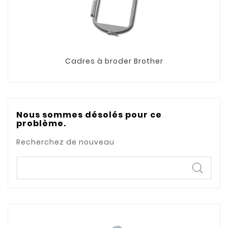
Cadres à broder Brother
Nous sommes désolés pour ce
problème.
Recherchez de nouveau