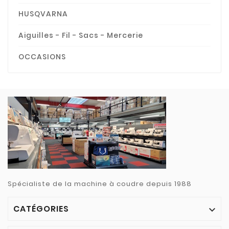
HUSQVARNA
Aiguilles - Fil - Sacs - Mercerie
OCCASIONS
Spécialiste de la machine à coudre depuis 1988
CATÉGORIES
