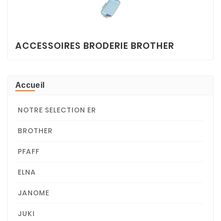
ACCESSOIRES BRODERIE BROTHER
Accueil
NOTRE SELECTION ER
BROTHER
PFAFF
ELNA
JANOME
JUKI