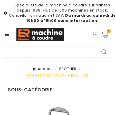
Spécialiste de la machine à coudre sur Nantes
depuis 1988. Plus de 1500 machines en stock.

Conseils, formation et SAV.
Du mardi au samedi d
10h00 à 18h00 sans interruption.
0

Accueil
BROTHER
Accessoires broderie BROTHER
SOUS-CATÉGORIE