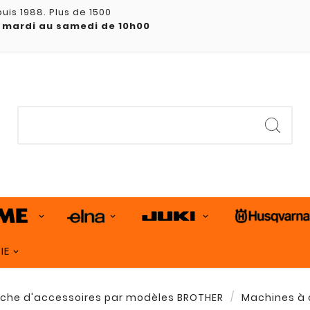
uis 1988. Plus de 1500
 mardi au samedi de 10h00
IE
che d'accessoires par modèles BROTHER
Machines à 