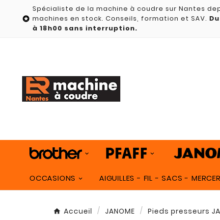
Spécialiste de la machine à coudre sur Nantes dep
machines en stock. Conseils, formation et SAV.
Du

à 18h00 sans interruption.
OCCASIONS
AIGUILLES - FIL - SACS - MERCER
Accueil
JANOME
Pieds presseurs 