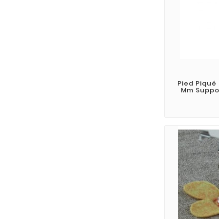
Pied Piqué
Mm Suppor