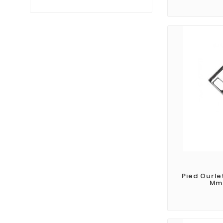
Pied Ourle
Mm 