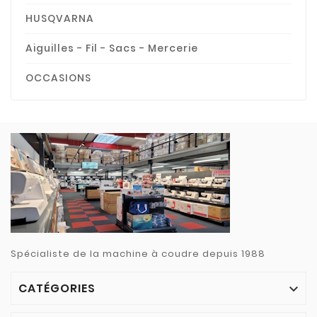
HUSQVARNA
Aiguilles - Fil - Sacs - Mercerie
OCCASIONS
Spécialiste de la machine à coudre depuis 1988
CATÉGORIES
