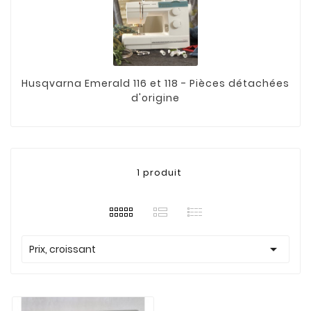
Husqvarna Emerald 116 et 118 - Pièces détachées
d'origine
1 produit

Prix, croissant