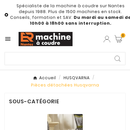
Spécialiste de la machine à coudre sur Nantes
depuis 1988. Plus de 1500 machines en stock.

Conseils, formation et SAV.
Du mardi au samedi d
10h00 à 18h00 sans interruption.
0

Accueil
HUSQVARNA
Pièces détachées Husqvarna
SOUS-CATÉGORIE