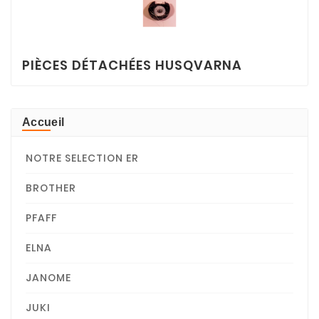
PIÈCES DÉTACHÉES HUSQVARNA
Accueil
NOTRE SELECTION ER
BROTHER
PFAFF
ELNA
JANOME
JUKI