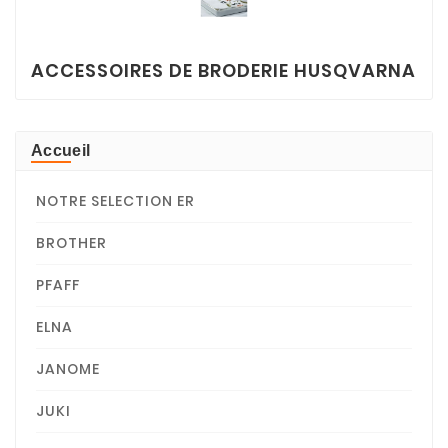
ACCESSOIRES DE BRODERIE HUSQVARNA
Accueil
NOTRE SELECTION ER
BROTHER
PFAFF
ELNA
JANOME
JUKI