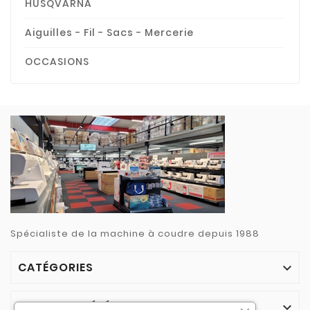
HUSQVARNA
Aiguilles - Fil - Sacs - Mercerie
OCCASIONS
Spécialiste de la machine à coudre depuis 1988
CATÉGORIES

NOTRE SOCIÉTÉ
