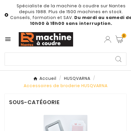
Spécialiste de la machine à coudre sur Nantes
depuis 1988. Plus de 1500 machines en stock.

Conseils, formation et SAV.
Du mardi au samedi d
10h00 à 18h00 sans interruption.
0

Accueil
HUSQVARNA
Accessoires de broderie HUSQVARNA
SOUS-CATÉGORIE