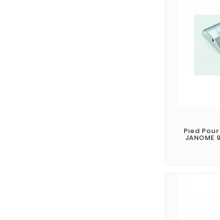
Pied Pour
JANOME 