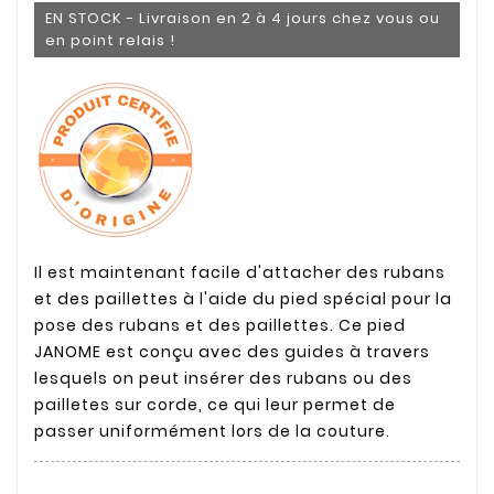
EN STOCK - Livraison en 2 à 4 jours chez vous ou
en point relais !
Il est maintenant facile d'attacher des rubans
et des paillettes à l'aide du pied spécial pour la
pose des rubans et des paillettes. Ce pied
JANOME est conçu avec des guides à travers
lesquels on peut insérer des rubans ou des
pailletes sur corde, ce qui leur permet de
passer uniformément lors de la couture.