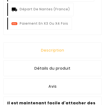
Départ De Nantes (France)
Paiement En X3 Ou X4 Fois
Description
Détails du produit
Avis
Il est maintenant facile d'attacher des