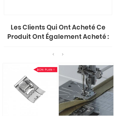
Les Clients Qui Ont Acheté Ce
Produit Ont Également Acheté :


BON PLAN !