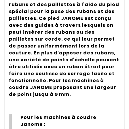
rubans et des paillettes à l'aide du pied
spécial pour la pose des rubans et des
paillettes. Ce pied JANOME est conçu
avec des guides à travers lesquels on
peut insérer des rubans ou des
pailletes sur corde, ce qui leur permet
de passer uniformément lors de la
couture. En plus d'apposer des rubans,
une variété de points d'échelle peuvent
être utilisés avec un ruban étroit pour
faire une coulisse de serrage facile et
fonctionnelle. Pour les machines à
coudre JANOME proposant une largeur
de point jusqu'à 9 mm.
Pour les machines à coudre
Janome :