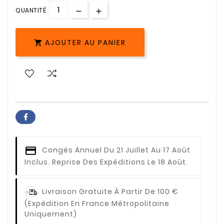
QUANTITÉ
AJOUTER AU PANIER

Congés Annuel
Du 21 Juillet Au 17 Août
Inclus. Reprise Des Expéditions Le 18 Août.
Livraison Gratuite À Partir De 100 €
(expédition En France Métropolitaine
Uniquement)