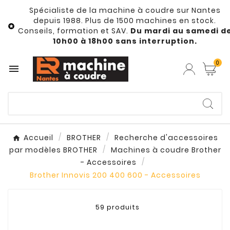
Spécialiste de la machine à coudre sur Nantes
depuis 1988. Plus de 1500 machines en stock.

Conseils, formation et SAV.
Du mardi au samedi d
10h00 à 18h00 sans interruption.
0

Accueil
BROTHER
Recherche d'accessoires
par modèles BROTHER
Machines à coudre Brother
- Accessoires
Brother Innovis 200 400 600 - Accessoires
59 produits