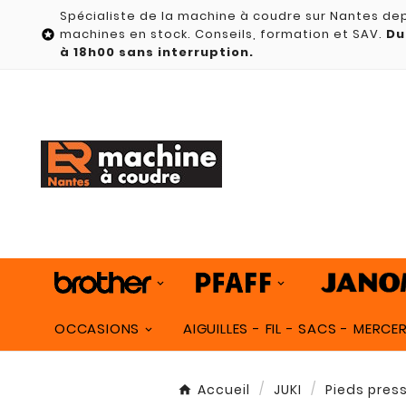
Spécialiste de la machine à coudre sur Nantes dep
machines en stock. Conseils, formation et SAV.
Du

à 18h00 sans interruption.
OCCASIONS
AIGUILLES - FIL - SACS - MERCER
Accueil
JUKI
Pieds press