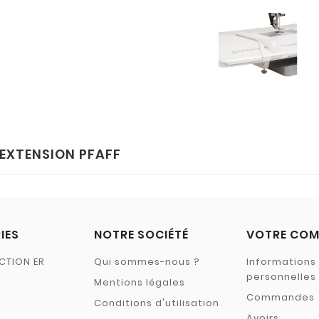
'EXTENSION PFAFF
IES
NOTRE SOCIÉTÉ
VOTRE COM
CTION ER
Qui sommes-nous ?
Informations
personnelles
Mentions légales
Commandes
Conditions d'utilisation
Avoirs