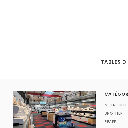
TABLES D
CATÉGOR
NOTRE SELE
BROTHER
PFAFF