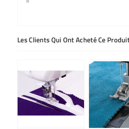
Les Clients Qui Ont Acheté Ce Produi