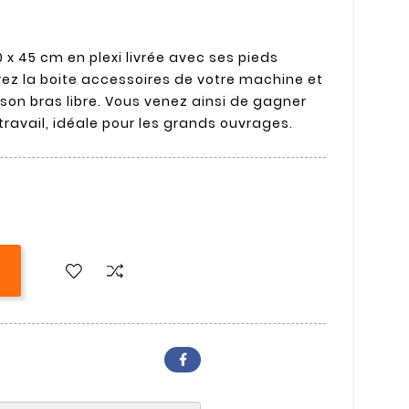
 x 45 cm en plexi livrée avec ses pieds
irez la boite accessoires de votre machine et
e son bras libre. Vous venez ainsi de gagner
ravail, idéale pour les grands ouvrages.