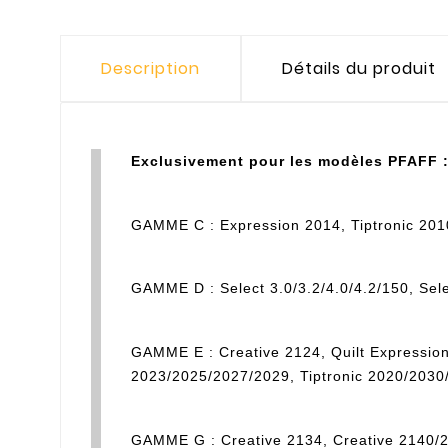
Description
Détails du produit
Exclusivement pour les modèles PFAFF 
GAMME C : Expression 2014, Tiptronic 2010
GAMME D : Select 3.0/3.2/4.0/4.2/150, Sel
GAMME E : Creative 2124, Quilt Expression
2023/2025/2027/2029, Tiptronic 2020/2030
GAMME G : Creative 2134, Creative 2140/2