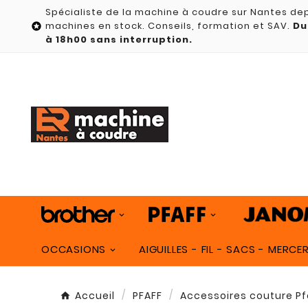
Spécialiste de la machine à coudre sur Nantes dep
machines en stock. Conseils, formation et SAV.
Du

à 18h00 sans interruption.
OCCASIONS
AIGUILLES - FIL - SACS - MERCER
Accueil
PFAFF
Accessoires couture Pf