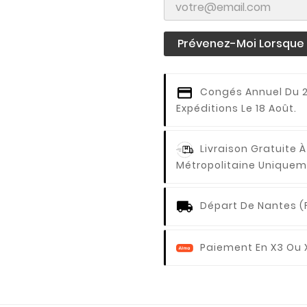
Prévenez-Moi Lorsque L
Congés Annuel
Du 2
Expéditions Le 18 Août.
Livraison Gratuite À
Métropolitaine Uniquem
Départ De Nantes (
Paiement En X3 Ou 