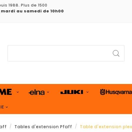
uis 1988. Plus de 1500
 mardi au samedi de 10h00
IE
aff
Tables d'extension Pfaff
Table d'extension ple