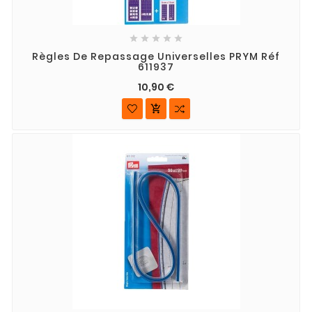





Règles De Repassage Universelles PRYM Réf
611937
10,90 €
