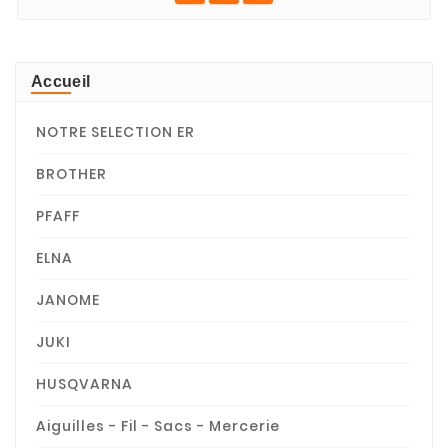
Accueil
NOTRE SELECTION ER
BROTHER
PFAFF
ELNA
JANOME
JUKI
HUSQVARNA
Aiguilles - Fil - Sacs - Mercerie