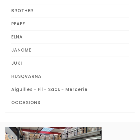
BROTHER
PFAFF
ELNA
JANOME
JUKI
HUSQVARNA
Aiguilles - Fil - Sacs - Mercerie
OCCASIONS