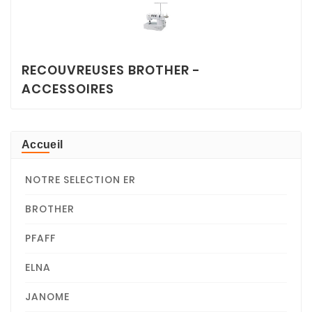
RECOUVREUSES BROTHER -
ACCESSOIRES
Accueil
NOTRE SELECTION ER
BROTHER
PFAFF
ELNA
JANOME