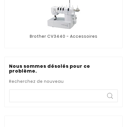
Brother CV3440 - Accessoires
Nous sommes désolés pour ce
problème.
Recherchez de nouveau