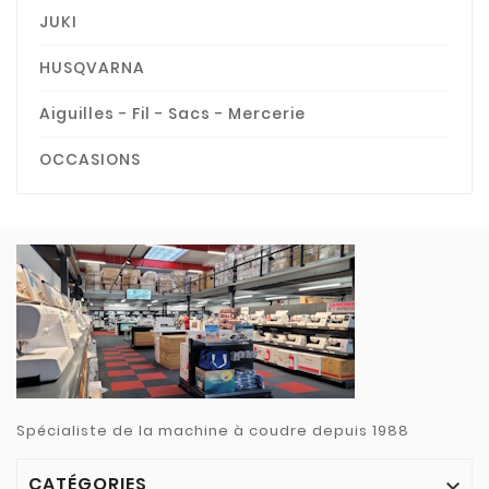
JUKI
HUSQVARNA
Aiguilles - Fil - Sacs - Mercerie
OCCASIONS
Spécialiste de la machine à coudre depuis 1988
CATÉGORIES
