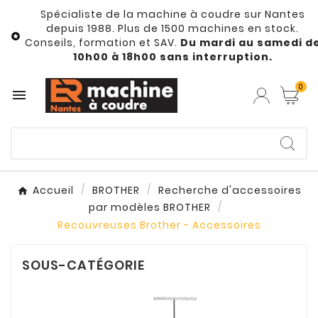
Spécialiste de la machine à coudre sur Nantes
depuis 1988. Plus de 1500 machines en stock.

Conseils, formation et SAV.
Du mardi au samedi d
10h00 à 18h00 sans interruption.
0

Accueil
BROTHER
Recherche d'accessoires
par modèles BROTHER
Recouvreuses Brother - Accessoires
SOUS-CATÉGORIE