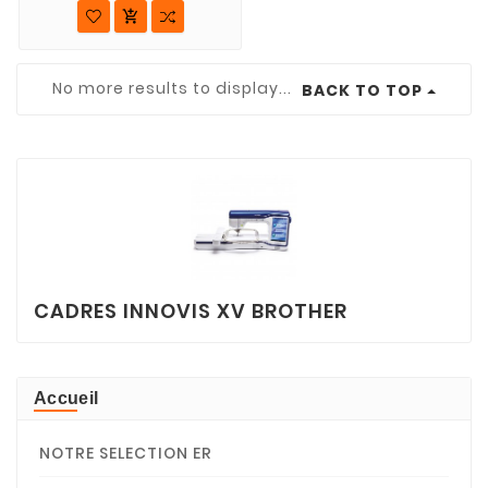

No more results to display...
BACK TO TOP
CADRES INNOVIS XV BROTHER
Accueil
NOTRE SELECTION ER