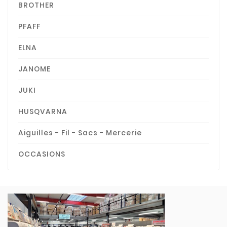
BROTHER
PFAFF
ELNA
JANOME
JUKI
HUSQVARNA
Aiguilles - Fil - Sacs - Mercerie
OCCASIONS