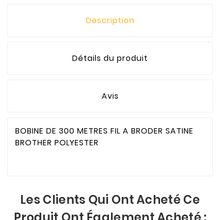
Description
Détails du produit
Avis
BOBINE DE 300 METRES FIL A BRODER SATINE
BROTHER POLYESTER
Les Clients Qui Ont Acheté Ce
Produit Ont Également Acheté :