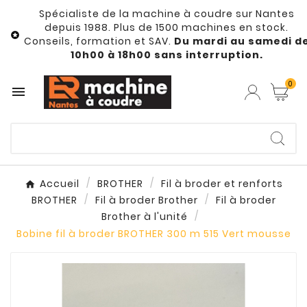
Spécialiste de la machine à coudre sur Nantes
depuis 1988. Plus de 1500 machines en stock.

Conseils, formation et SAV.
Du mardi au samedi d
10h00 à 18h00 sans interruption.
0

Accueil
BROTHER
Fil à broder et renforts
BROTHER
Fil à broder Brother
Fil à broder
Brother à l'unité
Bobine fil à broder BROTHER 300 m 515 Vert mousse