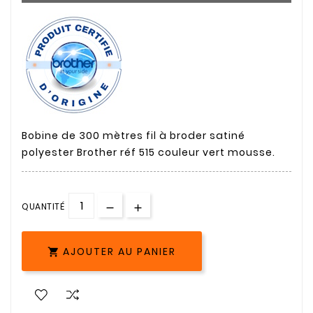
Bobine de 300 mètres fil à broder satiné
polyester Brother réf 515 couleur vert mousse.
QUANTITÉ
AJOUTER AU PANIER
