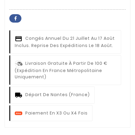
Congés Annuel
Du 21 Juillet Au 17 Août
Inclus. Reprise Des Expéditions Le 18 Août.
Livraison Gratuite À Partir De 100 €
(expédition En France Métropolitaine
Uniquement)
Départ De Nantes (France)
Paiement En X3 Ou X4 Fois