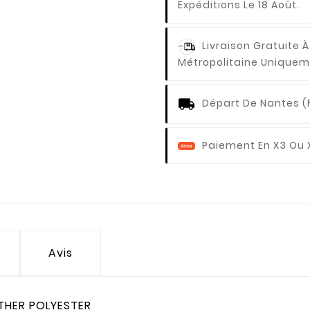
Expéditions Le 18 Août.
Livraison Gratuite À
Métropolitaine Uniquem
Départ De Nantes (
Paiement En X3 Ou 
Avis
OTHER POLYESTER