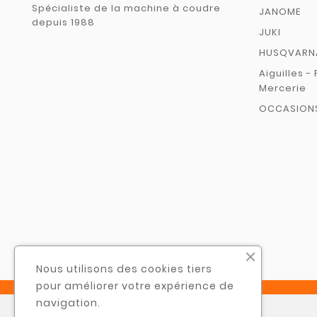
Spécialiste de la machine à coudre
JANOME
depuis 1988
JUKI
HUSQVARN
Aiguilles - 
Mercerie
OCCASION
Nous utilisons des cookies tiers
pour améliorer votre expérience de
navigation.