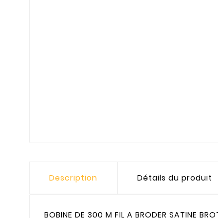
Description
Détails du produit
BOBINE DE 300 M FIL A BRODER SATINE BR