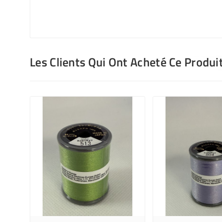
Les Clients Qui Ont Acheté Ce Produi