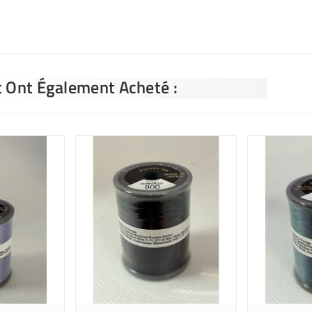
t Ont Également Acheté :