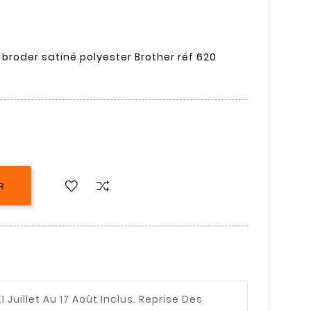
 broder satiné polyester Brother réf 620
R
1 Juillet Au 17 Août Inclus. Reprise Des