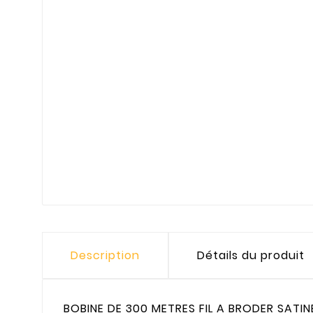
Description
Détails du produit
BOBINE DE 300 METRES FIL A BRODER SATI