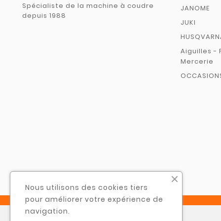
Spécialiste de la machine à coudre
JANOME
depuis 1988
JUKI
HUSQVARN
Aiguilles - 
Mercerie
OCCASION
Nous utilisons des cookies tiers
pour améliorer votre expérience de
navigation.