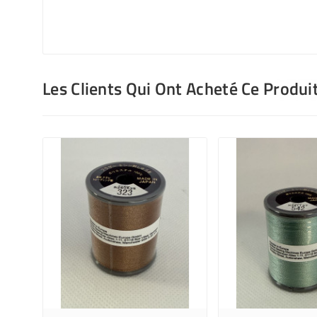
Les Clients Qui Ont Acheté Ce Produi