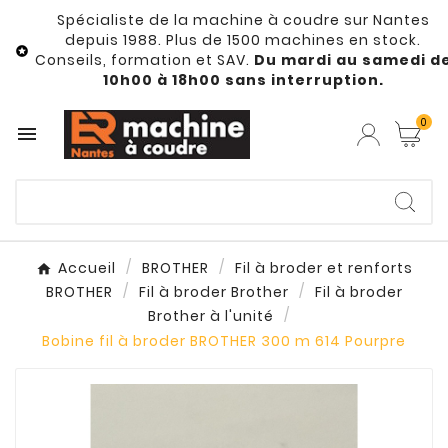
Spécialiste de la machine à coudre sur Nantes
depuis 1988. Plus de 1500 machines en stock.

Conseils, formation et SAV.
Du mardi au samedi d
10h00 à 18h00 sans interruption.
0

Accueil
BROTHER
Fil à broder et renforts
BROTHER
Fil à broder Brother
Fil à broder
Brother à l'unité
Bobine fil à broder BROTHER 300 m 614 Pourpre