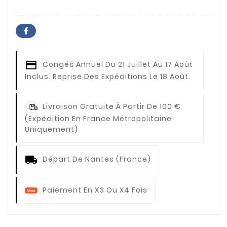
Congés Annuel
Du 21 Juillet Au 17 Août
Inclus. Reprise Des Expéditions Le 18 Août.
Livraison Gratuite À Partir De 100 €
(expédition En France Métropolitaine
Uniquement)
Départ De Nantes (France)
Paiement En X3 Ou X4 Fois