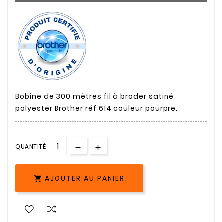
Bobine de 300 mètres fil à broder satiné
polyester Brother réf 614 couleur pourpre.
QUANTITÉ
AJOUTER AU PANIER
