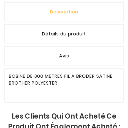
Description
Détails du produit
Avis
BOBINE DE 300 METRES FIL A BRODER SATINE
BROTHER POLYESTER
Les Clients Qui Ont Acheté Ce
Produit Ont Également Acheté :