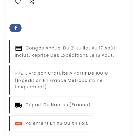
Congés Annuel
Du 21 Juillet Au 17 Août
Inclus. Reprise Des Expéditions Le 18 Août.
Livraison Gratuite À Partir De 100 €
(expédition En France Métropolitaine
Uniquement)
Départ De Nantes (France)
Paiement En X3 Ou X4 Fois