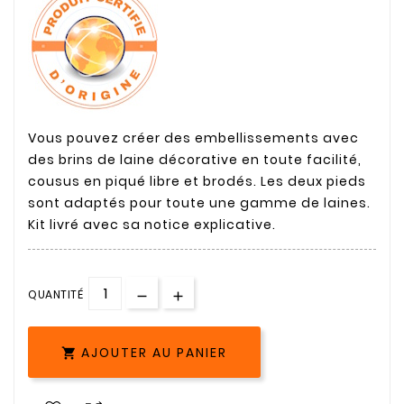
Vous pouvez créer des embellissements avec
des brins de laine décorative en toute facilité,
cousus en piqué libre et brodés. Les deux pieds
sont adaptés pour toute une gamme de laines.
Kit livré avec sa notice explicative.
QUANTITÉ
AJOUTER AU PANIER
