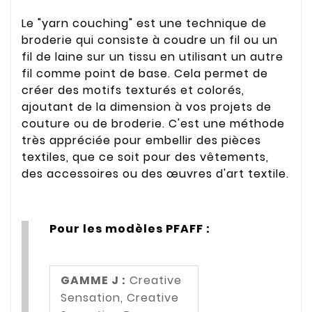
Le "yarn couching" est une technique de
broderie qui consiste à coudre un fil ou un
fil de laine sur un tissu en utilisant un autre
fil comme point de base. Cela permet de
créer des motifs texturés et colorés,
ajoutant de la dimension à vos projets de
couture ou de broderie. C'est une méthode
très appréciée pour embellir des pièces
textiles, que ce soit pour des vêtements,
des accessoires ou des œuvres d'art textile.
Pour les modèles PFAFF :
GAMME J :
Creative
Sensation, Creative