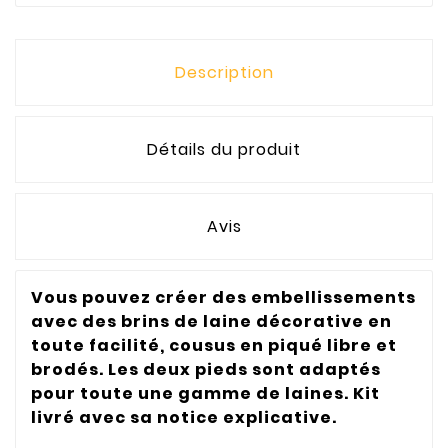
Description
Détails du produit
Avis
Vous pouvez créer des embellissements
avec des brins de laine décorative en
toute facilité, cousus en piqué libre et
brodés. Les deux pieds sont adaptés
pour toute une gamme de laines. Kit
livré avec sa notice explicative.