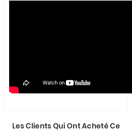
Les Clients Qui Ont Acheté Ce