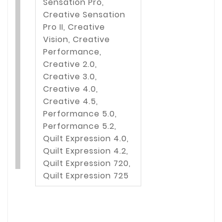
Sensation Pro,
Creative Sensation
Pro II, Creative
Vision, Creative
Performance,
Creative 2.0,
Creative 3.0,
Creative 4.0,
Creative 4.5,
Performance 5.0,
Performance 5.2,
Quilt Expression 4.0,
Quilt Expression 4.2,
Quilt Expression 720,
Quilt Expression 725