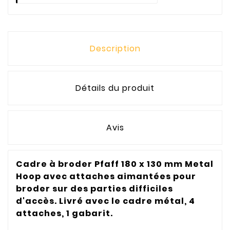
Description
Détails du produit
Avis
Cadre à broder Pfaff 180 x 130 mm Metal
Hoop avec attaches aimantées pour
broder sur des parties difficiles
d'accès. Livré avec le cadre métal, 4
attaches, 1 gabarit.