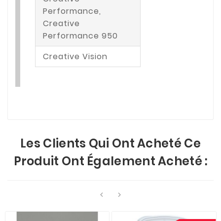
Performance,
Creative
Performance 950
Creative Vision
Les Clients Qui Ont Acheté Ce
Produit Ont Également Acheté :

