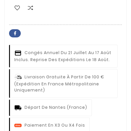
Congés Annuel
Du 21 Juillet Au 17 Août
Inclus. Reprise Des Expéditions Le 18 Août.
Livraison Gratuite À Partir De 100 €
(expédition En France Métropolitaine
Uniquement)
Départ De Nantes (France)
Paiement En X3 Ou X4 Fois