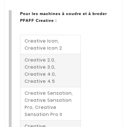
Pour les machines à coudre et à broder
PFAFF Creative :
Creative Icon,
Creative Icon 2
Creative 2.0,
Creative 3.0,
Creative 4.0,
Creative 4.5
Creative Sensation,
Creative Sensation
Pro, Creative
Sensation Pro II
Creative