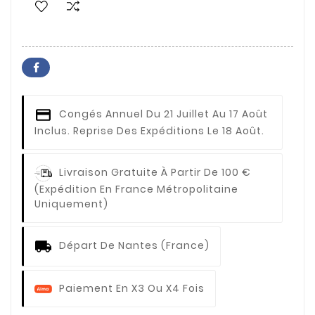
Congés Annuel
Du 21 Juillet Au 17 Août
Inclus. Reprise Des Expéditions Le 18 Août.
Livraison Gratuite À Partir De 100 €
(expédition En France Métropolitaine
Uniquement)
Départ De Nantes (France)
Paiement En X3 Ou X4 Fois