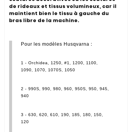
de rideaux et tissus volumineux, car il
maintient bien le tissu à gauche du
bras libre de la machine.
Pour les modèles Husqvarna :
1 - Orchidea, 1250, #1, 1200, 1100,
1090, 1070, 1070S, 1050
2 - 990S, 990, 980, 960, 950S, 950, 945,
940
3 - 630, 620, 610, 190, 185, 180, 150,
120