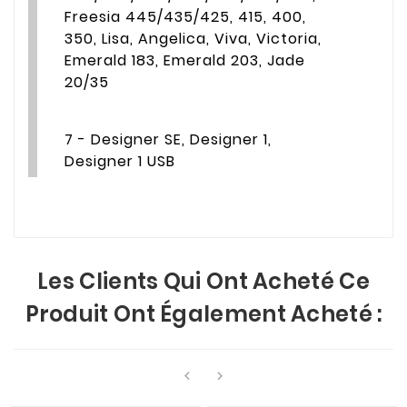
Freesia 445/435/425, 415, 400,
350, Lisa, Angelica, Viva, Victoria,
Emerald 183, Emerald 203, Jade
20/35
7 - Designer SE, Designer 1,
Designer 1 USB
Les Clients Qui Ont Acheté Ce
Produit Ont Également Acheté :

