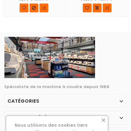


Spécialiste de la machine à coudre depuis 1988
CATÉGORIES

NOTRE SOCIÉTÉ

Nous utilisons des cookies tiers