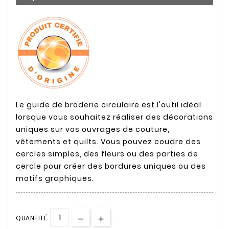
Le guide de broderie circulaire est l'outil idéal
lorsque vous souhaitez réaliser des décorations
uniques sur vos ouvrages de couture,
vêtements et quilts. Vous pouvez coudre des
cercles simples, des fleurs ou des parties de
cercle pour créer des bordures uniques ou des
motifs graphiques.
QUANTITÉ