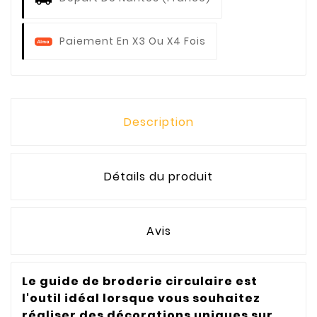
Paiement En X3 Ou X4 Fois
Description
Détails du produit
Avis
Le guide de broderie circulaire est
l'outil idéal lorsque vous souhaitez
réaliser des décorations uniques sur