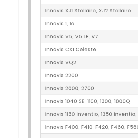
Innovis XJ1 Stellaire, XJ2 Stellaire
Innovis 1, 1e
Innovis V5, V5 LE, V7
Innovis CX1 Celeste
Innovis VQ2
Innovis 2200
Innovis 2600, 2700
Innovis 1040 SE, 1100, 1300, 1800Q
Innovis 1150 Inventio, 1350 Inventio
Innovis F400, F410, F420, F460, F56