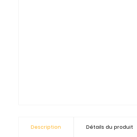
Description
Détails du produit