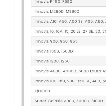
Innovis F480, F580
Innovis M280D, M380D
Innovis A16, A50, A60 SE, A65, A80,
Innovis 10, 10A, 15, 20 LE, 27 SE, 30, 
Innovis 900, 950, 955
Innovis 1500, 1500D
Innovis 1200, 1250
Innovis 4000, 4000D, 5000 Laura A
Innovis 100, 150, 200, 350 SE, 400, 
QC1000
Super Galaxie 3000, 3000D, 3100D