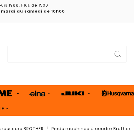
uis 1988. Plus de 1500
 mardi au samedi de 10h00
IE
presseurs BROTHER
Pieds machines à coudre Brother