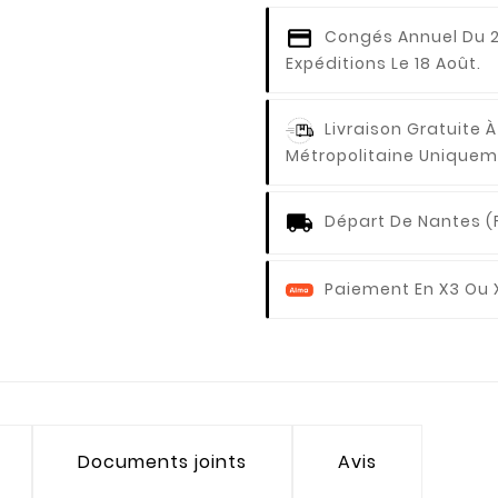
Congés Annuel
Du 2
Expéditions Le 18 Août.
Livraison Gratuite À
Métropolitaine Uniquem
Départ De Nantes (
Paiement En X3 Ou 
Documents joints
Avis