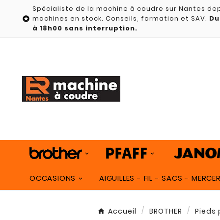
Spécialiste de la machine à coudre sur Nantes dep
machines en stock. Conseils, formation et SAV.
Du

à 18h00 sans interruption.
OCCASIONS
AIGUILLES - FIL - SACS - MERCER
Accueil
BROTHER
Pieds 