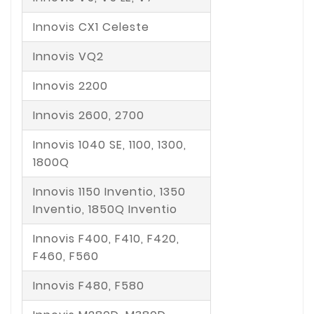
Innovis CX1 Celeste
Innovis VQ2
Innovis 2200
Innovis 2600, 2700
Innovis 1040 SE, 1100, 1300,
1800Q
Innovis 1150 Inventio, 1350
Inventio, 1850Q Inventio
Innovis F400, F410, F420,
F460, F560
Innovis F480, F580