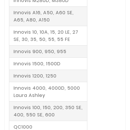
Innovis M280D, M380D
Innovis A16, A50, A60 SE,
A65, A80, A150
Innovis 10, 10A, 15, 20 LE, 27
SE, 30, 35, 50, 55, 55 FE
Innovis 900, 950, 955
Innovis 1500, 1500D
Innovis 1200, 1250
Innovis 4000, 4000D, 5000
Laura Ashley
Innovis 100, 150, 200, 350 SE,
400, 550 SE, 600
QC1000