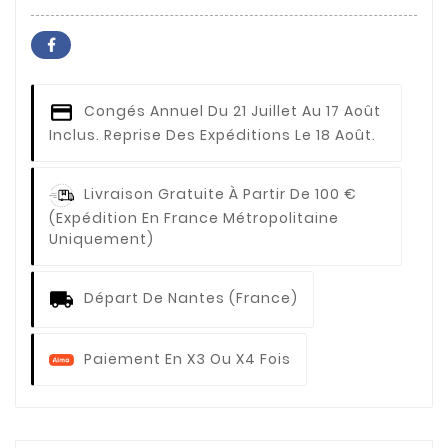
Congés Annuel
Du 21 Juillet Au 17 Août
Inclus. Reprise Des Expéditions Le 18 Août.
Livraison Gratuite À Partir De 100 €
(expédition En France Métropolitaine
Uniquement)
Départ De Nantes (France)
Paiement En X3 Ou X4 Fois