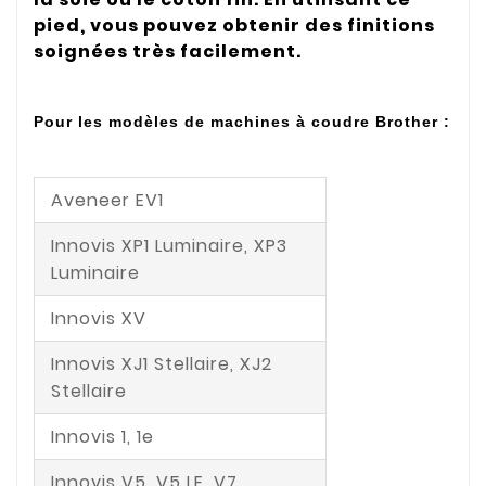
pied, vous pouvez obtenir des finitions
soignées très facilement.
Pour les modèles de machines à coudre Brother :
Aveneer EV1
Innovis XP1 Luminaire, XP3
Luminaire
Innovis XV
Innovis XJ1 Stellaire, XJ2
Stellaire
Innovis 1, 1e
Innovis V5, V5 LE, V7