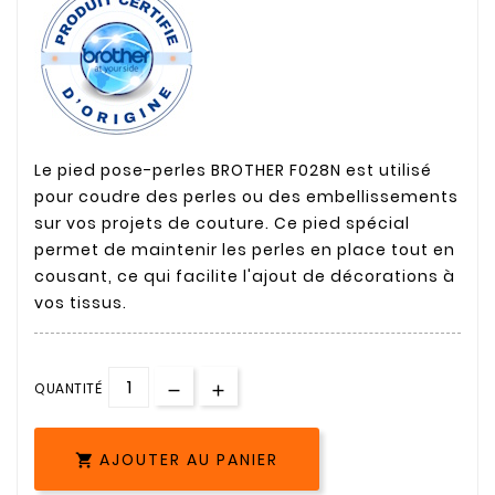
Le pied pose-perles BROTHER F028N est utilisé
pour coudre des perles ou des embellissements
sur vos projets de couture. Ce pied spécial
permet de maintenir les perles en place tout en
cousant, ce qui facilite l'ajout de décorations à
vos tissus.
QUANTITÉ
AJOUTER AU PANIER
