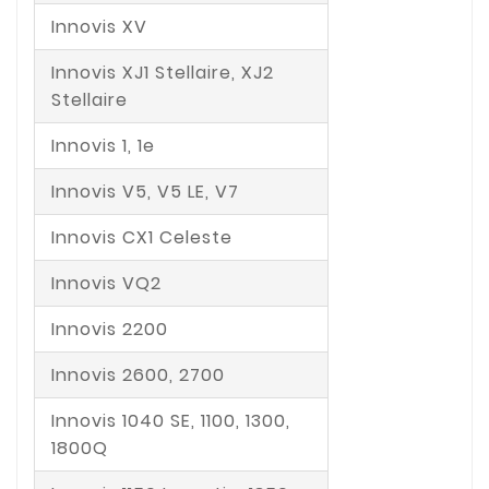
Innovis XV
Innovis XJ1 Stellaire, XJ2
Stellaire
Innovis 1, 1e
Innovis V5, V5 LE, V7
Innovis CX1 Celeste
Innovis VQ2
Innovis 2200
Innovis 2600, 2700
Innovis 1040 SE, 1100, 1300,
1800Q