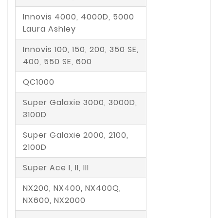
Innovis 4000, 4000D, 5000
Laura Ashley
Innovis 100, 150, 200, 350 SE,
400, 550 SE, 600
QC1000
Super Galaxie 3000, 3000D,
3100D
Super Galaxie 2000, 2100,
2100D
Super Ace I, II, III
NX200, NX400, NX400Q,
NX600, NX2000