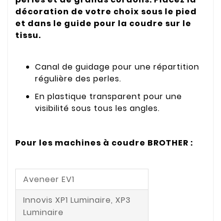
décoration de votre choix sous le pied
et dans le guide pour la coudre sur le
tissu.
Canal de guidage pour une répartition
régulière des perles.
En plastique transparent pour une
visibilité sous tous les angles.
Pour les machines à coudre BROTHER :
Aveneer EV1
Innovis XP1 Luminaire, XP3
Luminaire