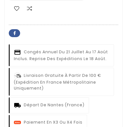
Congés Annuel
Du 21 Juillet Au 17 Août
Inclus. Reprise Des Expéditions Le 18 Août.
Livraison Gratuite À Partir De 100 €
(expédition En France Métropolitaine
Uniquement)
Départ De Nantes (France)
Paiement En X3 Ou X4 Fois