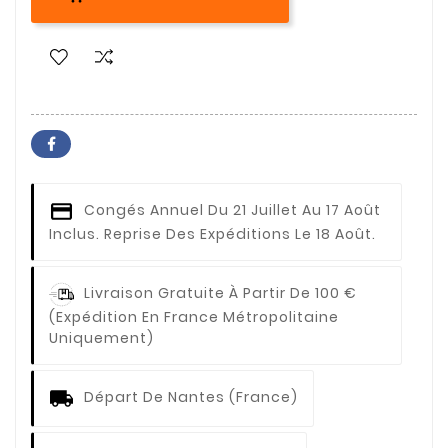
Congés Annuel
Du 21 Juillet Au 17 Août
Inclus. Reprise Des Expéditions Le 18 Août.
Livraison Gratuite À Partir De 100 €
(expédition En France Métropolitaine
Uniquement)
Départ De Nantes (France)