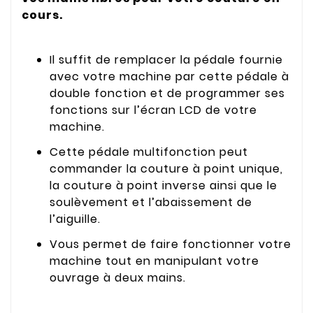
cours.
Il suffit de remplacer la pédale fournie
avec votre machine par cette pédale à
double fonction et de programmer ses
fonctions sur l’écran LCD de votre
machine.
Cette pédale multifonction peut
commander la couture à point unique,
la couture à point inverse ainsi que le
soulèvement et l’abaissement de
l’aiguille.
Vous permet de faire fonctionner votre
machine tout en manipulant votre
ouvrage à deux mains.