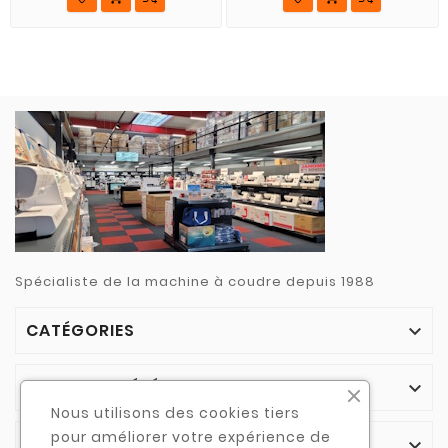
Spécialiste de la machine à coudre depuis 1988
CATÉGORIES

NOTRE SOCIÉTÉ

Nous utilisons des cookies tiers
pour améliorer votre expérience de
VOTRE COMPTE