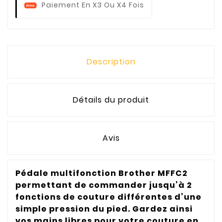
Paiement En X3 Ou X4 Fois
Description
Détails du produit
Avis
Pédale multifonction Brother MFFC2
permettant de commander jusqu’à 2
fonctions de couture différentes d’une
simple pression du pied. Gardez ainsi
vos mains libres pour votre couture en