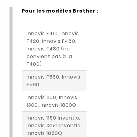
Pour les modèles Brother :
Innovis F410, Innovis
F420, Innovis F460,
Innovis F480 (ne
convient pas à la
F400)
Innovis F560, Innovis
F580
Innovis 1100, Innovis
1300, Innovis 1800Q
Innovis 1150 Inventio,
Innovis 1350 Inventio,
Innovis 1850Q