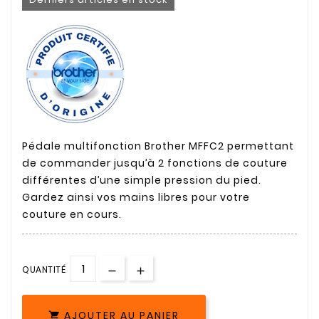
Derniers articles en stock
Pédale multifonction Brother MFFC2 permettant
de commander jusqu’à 2 fonctions de couture
différentes d’une simple pression du pied.
Gardez ainsi vos mains libres pour votre
couture en cours.
QUANTITÉ
AJOUTER AU PANIER
