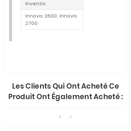
Inventio
Innovis 2600, Innovis
2700
Les Clients Qui Ont Acheté Ce
Produit Ont Également Acheté :

