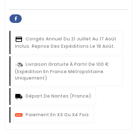
Congés Annuel
Du 21 Juillet Au 17 Août
Inclus. Reprise Des Expéditions Le 18 Août.
Livraison Gratuite À Partir De 100 €
(expédition En France Métropolitaine
Uniquement)
Départ De Nantes (France)
Paiement En X3 Ou X4 Fois