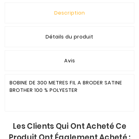
Description
Détails du produit
Avis
BOBINE DE 300 METRES FIL A BRODER SATINE
BROTHER 100 % POLYESTER
Les Clients Qui Ont Acheté Ce
Produit Ont Également Acheté :