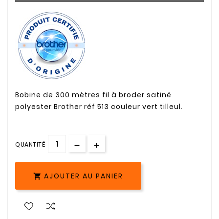
Bobine de 300 mètres fil à broder satiné
polyester Brother réf 513 couleur vert tilleul.
QUANTITÉ
AJOUTER AU PANIER
