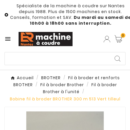
Spécialiste de la machine à coudre sur Nantes
depuis 1988. Plus de 1500 machines en stock.

Conseils, formation et SAV.
Du mardi au samedi d
10h00 à 18h00 sans interruption.
0

Accueil
BROTHER
Fil à broder et renforts
BROTHER
Fil à broder Brother
Fil à broder
Brother à l'unité
Bobine fil à broder BROTHER 300 m 513 Vert tilleul