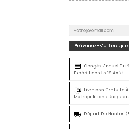
Prévenez-Moi Lorsque L
Congés Annuel
Du 2
Expéditions Le 18 Août.
Livraison Gratuite À
Métropolitaine Uniquem
Départ De Nantes (