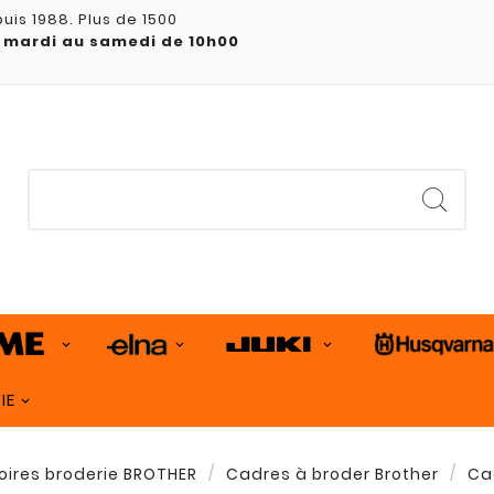
uis 1988. Plus de 1500
 mardi au samedi de 10h00
IE
ires broderie BROTHER
Cadres à broder Brother
Ca