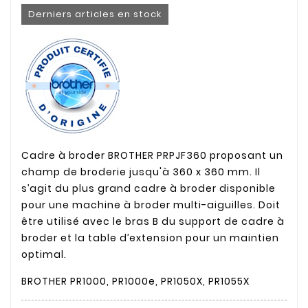
Derniers articles en stock
Cadre à broder BROTHER PRPJF360 proposant un
champ de broderie jusqu'à 360 x 360 mm. Il
s’agit du plus grand cadre à broder disponible
pour une machine à broder multi-aiguilles. Doit
être utilisé avec le bras B du support de cadre à
broder et la table d’extension pour un maintien
optimal.
BROTHER PR1000, PR1000e, PR1050X, PR1055X