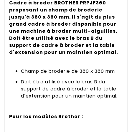
Cadre à broder BROTHER PRPJF360
proposant un champ de broderie
jusqu'à 360 x 360 mm. Il s’agit du plus
grand cadre à broder disponible pour
une machine à broder multi-aiguilles.
Doit être utilisé avec le bras B du
support de cadre à broder et la table
d’extension pour un maintien optimal.
Champ de broderie de 360 x 360 mm
Doit être utilisé avec le bras B du
support de cadre à broder et la table
d’extension pour un maintien optimal.
Pour les modèles Brother :