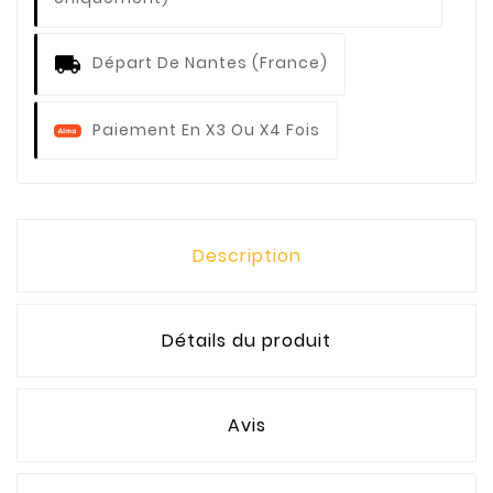
Départ De Nantes (France)
Paiement En X3 Ou X4 Fois
Description
Détails du produit
Avis