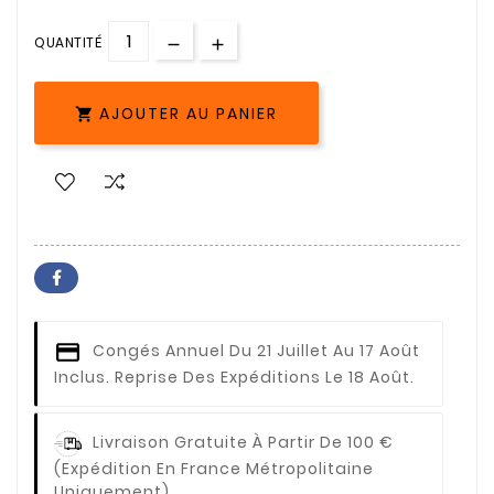
QUANTITÉ
AJOUTER AU PANIER

Congés Annuel
Du 21 Juillet Au 17 Août
Inclus. Reprise Des Expéditions Le 18 Août.
Livraison Gratuite À Partir De 100 €
(expédition En France Métropolitaine
Uniquement)