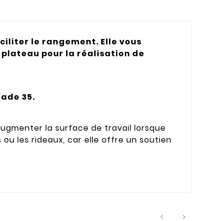
iliter le rangement. Elle vous
plateau pour la réalisation de
ade 35.
ugmenter la surface de travail lorsque
 ou les rideaux, car elle offre un soutien

