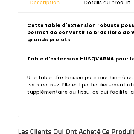
Description
Détails du produit
Cette table d'extension robuste possè
permet de convertir le bras libre de
grands projets.
Table d'extension HUSQVARNA pour le
Une table d'extension pour machine à cou
vous cousez. Elle est particulièrement uti
supplémentaire au tissu, ce qui facilite l
Les Clients Qui Ont Acheté Ce Produi