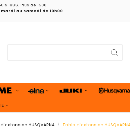
uis 1988. Plus de 1500
 mardi au samedi de 10h00
IE
 d'extension HUSQVARNA
Table d'extension HUSQVARNA