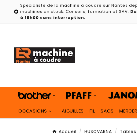
Spécialiste de la machine à coudre sur Nantes dep
machines en stock. Conseils, formation et SAV.
Du

à 18h00 sans interruption.
OCCASIONS
AIGUILLES - FIL - SACS - MERCER
Accueil
HUSQVARNA
Tables