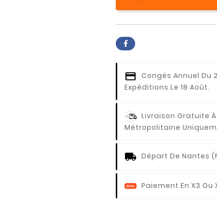
Congés Annuel
Du 2
Expéditions Le 18 Août.
Livraison Gratuite À
Métropolitaine Uniquem
Départ De Nantes (
Paiement En X3 Ou 