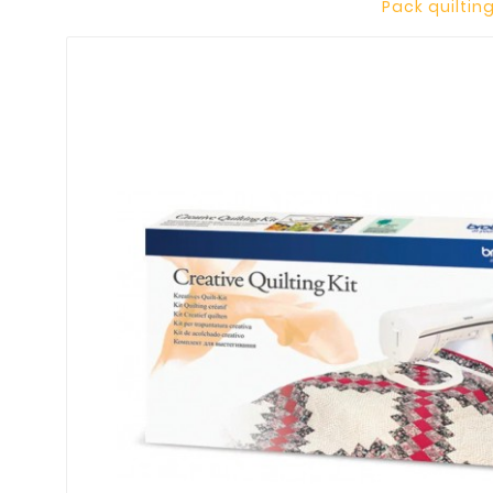
Pack quilting