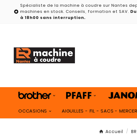
Spécialiste de la machine à coudre sur Nantes dep
machines en stock. Conseils, formation et SAV.
Du

à 18h00 sans interruption.
OCCASIONS
AIGUILLES - FIL - SACS - MERCER
Accueil
BR