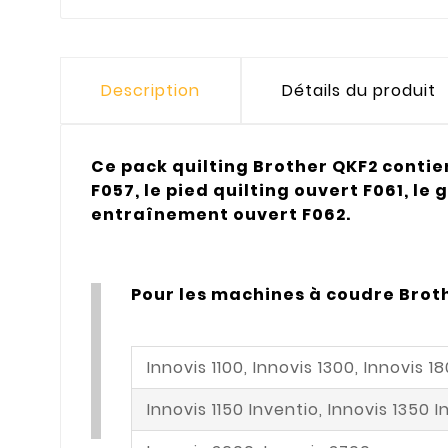
Description
Détails du produit
Ce pack quilting Brother QKF2 contie
F057, le pied quilting ouvert F061, l
entraînement ouvert F062.
Pour les machines à coudre Broth
Innovis 1100, Innovis 1300, Innovis 
Innovis 1150 Inventio, Innovis 1350 