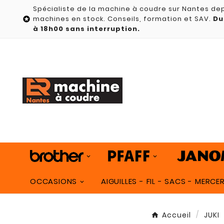
Spécialiste de la machine à coudre sur Nantes dep
machines en stock. Conseils, formation et SAV.
Du

à 18h00 sans interruption.
OCCASIONS
AIGUILLES - FIL - SACS - MERCER
Accueil
JUKI