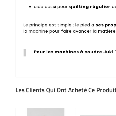
aide aussi pour
quilting régulier
av
Le principe est simple : le pied a
ses pro
la machine pour faire avancer la matière 
Pour les machines à coudre Juki
Les Clients Qui Ont Acheté Ce Produi