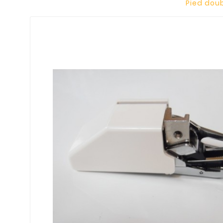
Pied doub