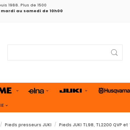
uis 1988. Plus de 1500
 mardi au samedi de 10h00
IE
Pieds presseurs JUKI
Pieds JUKI TL98, TL2200 QVP e