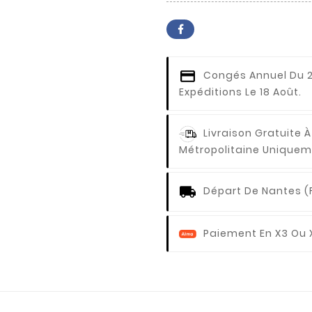
Congés Annuel
Du 2
Expéditions Le 18 Août.
Livraison Gratuite À
Métropolitaine Uniquem
Départ De Nantes (
Paiement En X3 Ou 