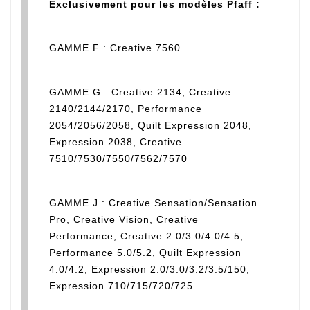
Exclusivement pour les modèles Pfaff :
GAMME F : Creative 7560
GAMME G : Creative 2134, Creative
2140/2144/2170, Performance
2054/2056/2058, Quilt Expression 2048,
Expression 2038, Creative
7510/7530/7550/7562/7570
GAMME J : Creative Sensation/Sensation
Pro, Creative Vision, Creative
Performance, Creative 2.0/3.0/4.0/4.5,
Performance 5.0/5.2, Quilt Expression
4.0/4.2, Expression 2.0/3.0/3.2/3.5/150,
Expression 710/715/720/725