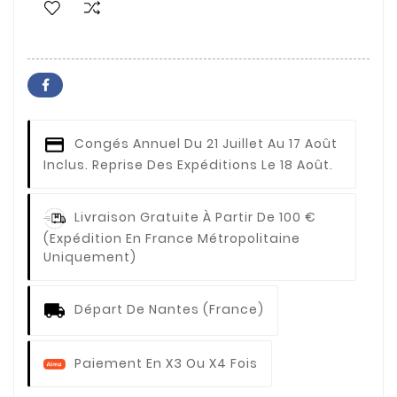
Congés Annuel
Du 21 Juillet Au 17 Août
Inclus. Reprise Des Expéditions Le 18 Août.
Livraison Gratuite À Partir De 100 €
(expédition En France Métropolitaine
Uniquement)
Départ De Nantes (France)
Paiement En X3 Ou X4 Fois