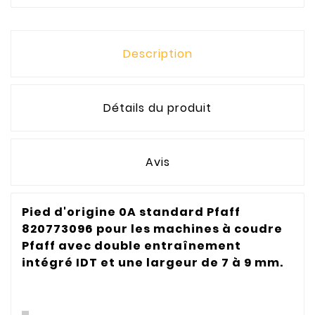
Description
Détails du produit
Avis
Pied d'origine 0A standard Pfaff
820773096 pour les machines à coudre
Pfaff avec double entraînement
intégré IDT et une largeur de 7 à 9 mm.