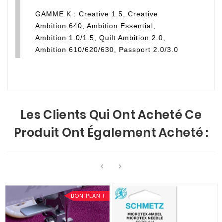
GAMME K : Creative 1.5, Creative
Ambition 640, Ambition Essential,
Ambition 1.0/1.5, Quilt Ambition 2.0,
Ambition 610/620/630, Passport 2.0/3.0
Les Clients Qui Ont Acheté Ce
Produit Ont Également Acheté :


BON PLAN !