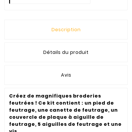
Description
Détails du produit
Avis
Créez de magnifiques broderies
feutrées ! Ce kit contient : un pied de
feutrage, une canette de feutrage, un
couvercle de plaque à aiguille de
feutrage, 5 aiguilles de feutrage et une
vis.