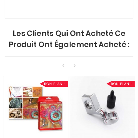
Les Clients Qui Ont Acheté Ce
Produit Ont Également Acheté :


BON PLAN !
BON PLAN !