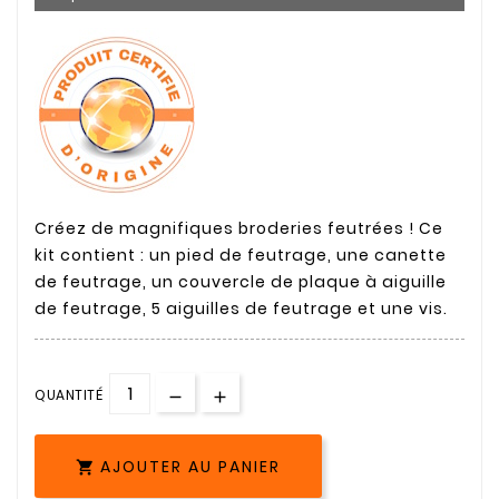
Créez de magnifiques broderies feutrées ! Ce
kit contient : un pied de feutrage, une canette
de feutrage, un couvercle de plaque à aiguille
de feutrage, 5 aiguilles de feutrage et une vis.
QUANTITÉ
AJOUTER AU PANIER
