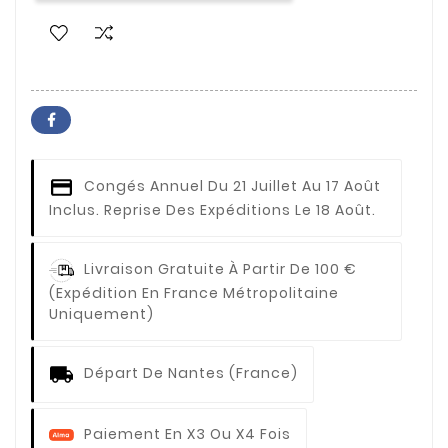
Congés Annuel
Du 21 Juillet Au 17 Août
Inclus. Reprise Des Expéditions Le 18 Août.
Livraison Gratuite À Partir De 100 €
(expédition En France Métropolitaine
Uniquement)
Départ De Nantes (France)
Paiement En X3 Ou X4 Fois