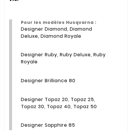
Pour les modèles Husqvarna :
Designer Diamond, Diamond
Deluxe, Diamond Royale
Designer Ruby, Ruby Deluxe, Ruby
Royale
Designer Brilliance 80
Designer Topaz 20, Topaz 25,
Topaz 30, Topaz 40, Topaz 50
Designer Sapphire 85