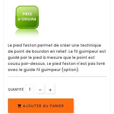
Le pied feston permet de créer une technique
de point de bourdon en relief. Le fil guimpeur est
guidé par le pied à mesure que le point est
cousu par-dessus. Le pied feston n'est pas livré
avec le guide fil guimpeur (option).
QUANTITÉ
AJOUTER AU PANIER
