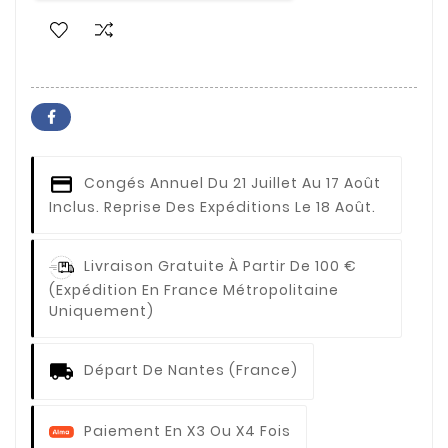
Congés Annuel
Du 21 Juillet Au 17 Août
Inclus. Reprise Des Expéditions Le 18 Août.
Livraison Gratuite À Partir De 100 €
(expédition En France Métropolitaine
Uniquement)
Départ De Nantes (France)
Paiement En X3 Ou X4 Fois