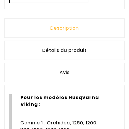
Description
Détails du produit
Avis
Pour les modèles Husqvarna
Viking :
Gamme 1 : Orchidea, 1250, 1200,